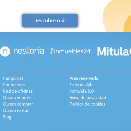
Descubre más
Franquicias
Área reservada
Conócenos
Campus Alfa
Red de oficinas
InmoAlfa 5.0
Quiero vender
Aviso de privacidad
Quiero comprar
Política de cookies
Quiero rentar
Blog