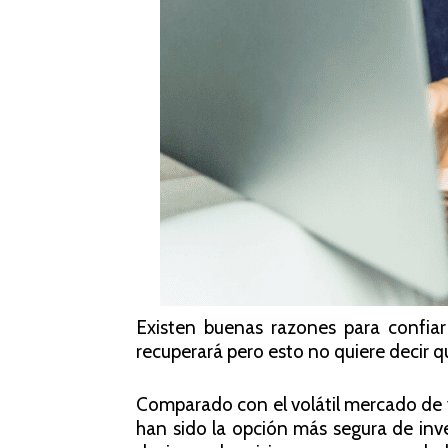
Existen buenas razones para confi
recuperará pero esto no quiere decir 
Comparado con el volátil mercado de v
han sido la opción más segura de inve