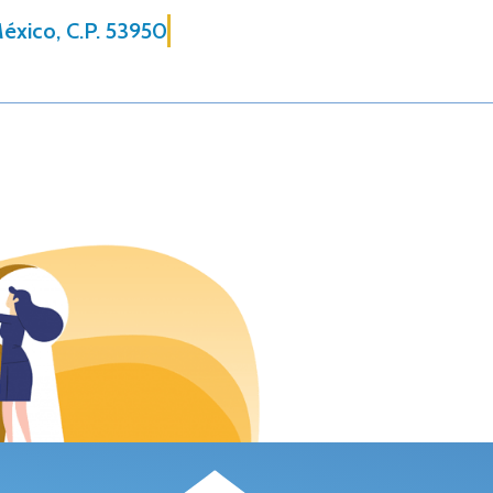
éxico, C.P. 53950