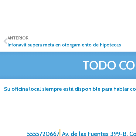
ANTERIOR
Infonavit supera meta en otorgamiento de hipotecas
TODO CO
Su oficina local siempre está disponible para hablar co
5555720667
Av. de las Fuentes 399-B, C