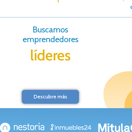
Buscamos
emprendedores
líderes
Descubre más