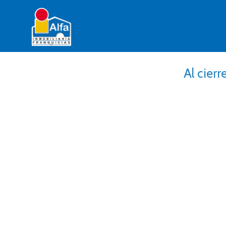
Al cier