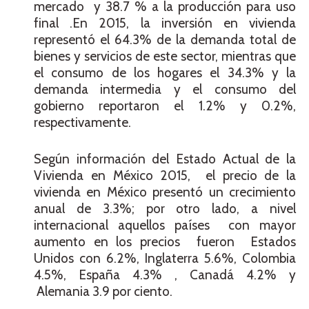
mercado y 38.7 % a la producción para uso
final .En 2015, la inversión en vivienda
representó el 64.3% de la demanda total de
bienes y servicios de este sector, mientras que
el consumo de los hogares el 34.3% y la
demanda intermedia y el consumo del
gobierno reportaron el 1.2% y 0.2%,
respectivamente.
Según información del Estado Actual de la
Vivienda en México 2015, el precio de la
vivienda en México presentó un crecimiento
anual de 3.3%; por otro lado, a nivel
internacional aquellos países con mayor
aumento en los precios fueron Estados
Unidos con 6.2%, Inglaterra 5.6%, Colombia
4.5%, España 4.3% , Canadá 4.2% y
Alemania 3.9 por ciento.