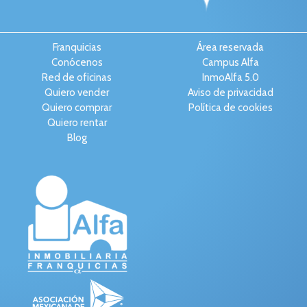
Franquicias
Área reservada
Conócenos
Campus Alfa
Red de oficinas
InmoAlfa 5.0
Quiero vender
Aviso de privacidad
Quiero comprar
Política de cookies
Quiero rentar
Blog