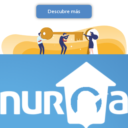
Descubre más