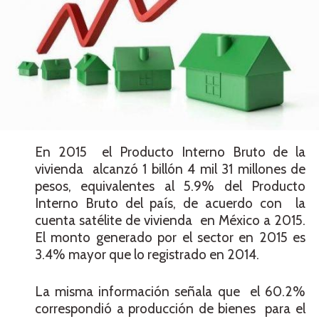
En 2015 el Producto Interno Bruto de la
vivienda alcanzó 1 billón 4 mil 31 millones de
pesos, equivalentes al 5.9% del Producto
Interno Bruto del país, de acuerdo con la
cuenta satélite de vivienda en México a 2015.
El monto generado por el sector en 2015 es
3.4% mayor que lo registrado en 2014.
La misma información señala que el 60.2%
correspondió a producción de bienes para el