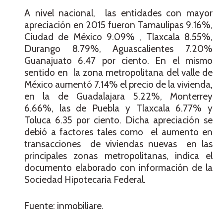
A nivel nacional, las entidades con mayor
apreciación en 2015 fueron Tamaulipas 9.16%,
Ciudad de México 9.09% , Tlaxcala 8.55%,
Durango 8.79%, Aguascalientes 7.20%
Guanajuato 6.47 por ciento. En el mismo
sentido en la zona metropolitana del valle de
México aumentó 7.14% el precio de la vivienda,
en la de Guadalajara 5.22%, Monterrey
6.66%, las de Puebla y Tlaxcala 6.77% y
Toluca 6.35 por ciento. Dicha apreciación se
debió a factores tales como el aumento en
transacciones de viviendas nuevas en las
principales zonas metropolitanas, indica el
documento elaborado con información de la
Sociedad Hipotecaria Federal.
Fuente: inmobiliare.